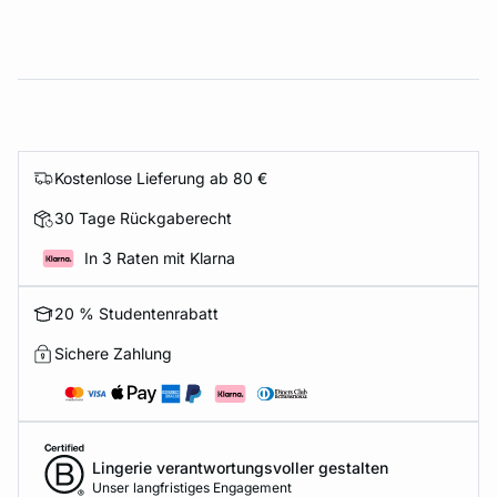
Kostenlose Lieferung ab 80 €
30 Tage Rückgaberecht
In 3 Raten mit Klarna
20 % Studentenrabatt
Sichere Zahlung
Lingerie verantwortungsvoller gestalten
Unser langfristiges Engagement