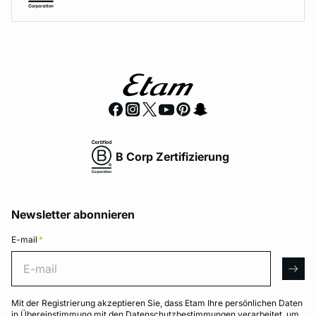
B Corp Zertifizierung
Newsletter abonnieren
E-mail
*
E-mail
arro
Mit der Registrierung akzeptieren Sie, dass Etam Ihre persönlichen Daten
in Übereinstimmung mit den
Datenschutzbestimmungen
verarbeitet, um