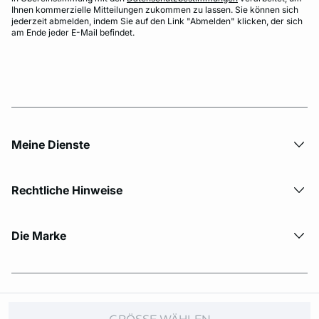
Ihnen kommerzielle Mitteilungen zukommen zu lassen. Sie können sich
jederzeit abmelden, indem Sie auf den Link "Abmelden" klicken, der sich
am Ende jeder E-Mail befindet.
Meine Dienste
Rechtliche Hinweise
Die Marke
© Copyright 2026 Etam. All Rights reserved.