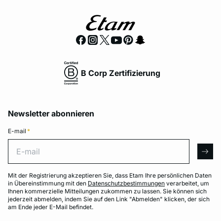
B Corp Zertifizierung
Newsletter abonnieren
E-mail
*
E-mail
arro
Mit der Registrierung akzeptieren Sie, dass Etam Ihre persönlichen Daten
in Übereinstimmung mit den
Datenschutzbestimmungen
verarbeitet, um
Ihnen kommerzielle Mitteilungen zukommen zu lassen. Sie können sich
jederzeit abmelden, indem Sie auf den Link "Abmelden" klicken, der sich
am Ende jeder E-Mail befindet.