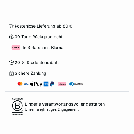
Kostenlose Lieferung ab 80 €
30 Tage Rückgaberecht
In 3 Raten mit Klarna
20 % Studentenrabatt
Sichere Zahlung
Lingerie verantwortungsvoller gestalten
Unser langfristiges Engagement