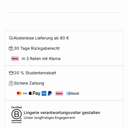
Kostenlose Lieferung ab 80 €
30 Tage Rückgaberecht
In 3 Raten mit Klarna
20 % Studentenrabatt
Sichere Zahlung
Lingerie verantwortungsvoller gestalten
Unser langfristiges Engagement