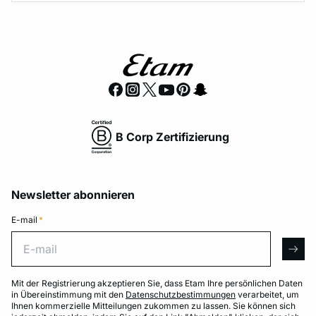
B Corp Zertifizierung
Newsletter abonnieren
E-mail
*
E-mail
arro
Mit der Registrierung akzeptieren Sie, dass Etam Ihre persönlichen Daten
in Übereinstimmung mit den
Datenschutzbestimmungen
verarbeitet, um
Ihnen kommerzielle Mitteilungen zukommen zu lassen. Sie können sich