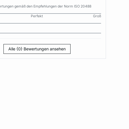
wertungen gemäß den Empfehlungen der Norm ISO 20488
Perfekt
Groß
Alle {0} Bewertungen ansehen