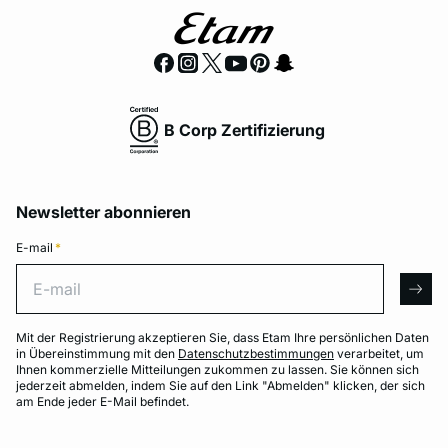
B Corp Zertifizierung
Newsletter abonnieren
E-mail
*
E-mail
arro
Mit der Registrierung akzeptieren Sie, dass Etam Ihre persönlichen Daten
in Übereinstimmung mit den
Datenschutzbestimmungen
verarbeitet, um
Ihnen kommerzielle Mitteilungen zukommen zu lassen. Sie können sich
jederzeit abmelden, indem Sie auf den Link "Abmelden" klicken, der sich
am Ende jeder E-Mail befindet.