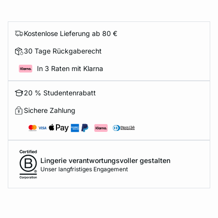
Kostenlose Lieferung ab 80 €
30 Tage Rückgaberecht
In 3 Raten mit Klarna
20 % Studentenrabatt
Sichere Zahlung
Lingerie verantwortungsvoller gestalten
Unser langfristiges Engagement