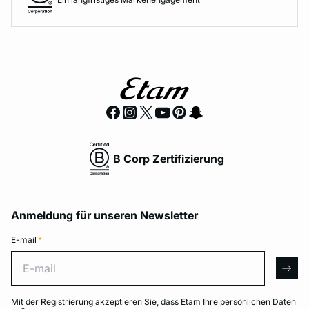
B Corp Zertifizierung
Anmeldung für unseren Newsletter
E-mail
*
E-mail
arro
Mit der Registrierung akzeptieren Sie, dass Etam Ihre persönlichen Daten