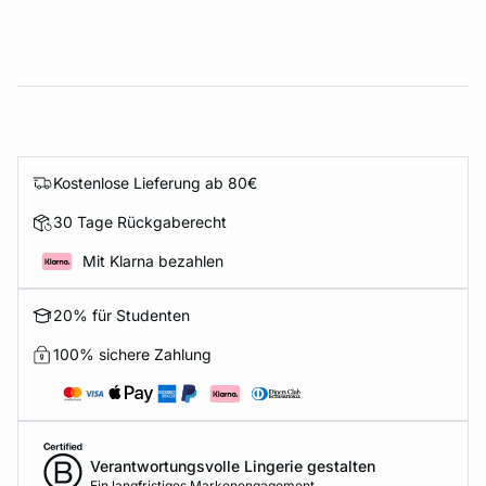
Kostenlose Lieferung ab 80€
30 Tage Rückgaberecht
Mit Klarna bezahlen
20% für Studenten
100% sichere Zahlung
Verantwortungsvolle Lingerie gestalten
Ein langfristiges Markenengagement