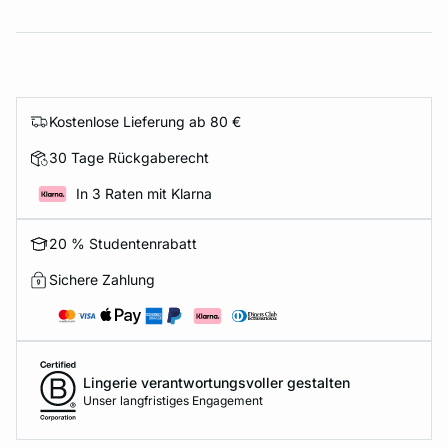
Kostenlose Lieferung ab 80 €
30 Tage Rückgaberecht
In 3 Raten mit Klarna
20 % Studentenrabatt
Sichere Zahlung
Lingerie verantwortungsvoller gestalten
Unser langfristiges Engagement