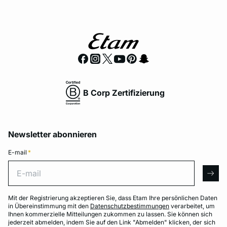
B Corp Zertifizierung
Newsletter abonnieren
E-mail
*
E-mail
arro
Mit der Registrierung akzeptieren Sie, dass Etam Ihre persönlichen Daten
in Übereinstimmung mit den
Datenschutzbestimmungen
verarbeitet, um
Ihnen kommerzielle Mitteilungen zukommen zu lassen. Sie können sich
jederzeit abmelden, indem Sie auf den Link "Abmelden" klicken, der sich