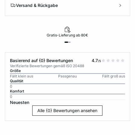
Versand & Rückgabe
Gratis-Lieferung ab 80€
Basierend auf {0} Bewertungen
4.7
/5
Verifizierte Bewertungen gemäß ISO 20488
Größe
Fällt klein aus
Passgenau
Fällt groß aus
Qualität
0
Komfort
0
Neuesten
Alle {0} Bewertungen ansehen