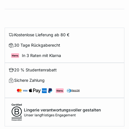
Kostenlose Lieferung ab 80 €
30 Tage Rückgaberecht
In 3 Raten mit Klarna
20 % Studentenrabatt
Sichere Zahlung
Lingerie verantwortungsvoller gestalten
Unser langfristiges Engagement