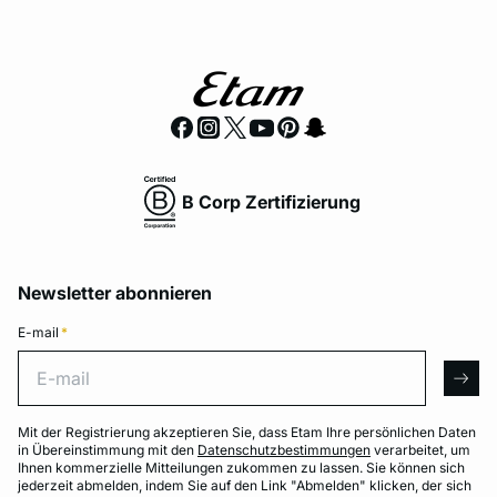
B Corp Zertifizierung
Newsletter abonnieren
E-mail
*
E-mail
arro
Mit der Registrierung akzeptieren Sie, dass Etam Ihre persönlichen Daten
in Übereinstimmung mit den
Datenschutzbestimmungen
verarbeitet, um
Ihnen kommerzielle Mitteilungen zukommen zu lassen. Sie können sich
jederzeit abmelden, indem Sie auf den Link "Abmelden" klicken, der sich