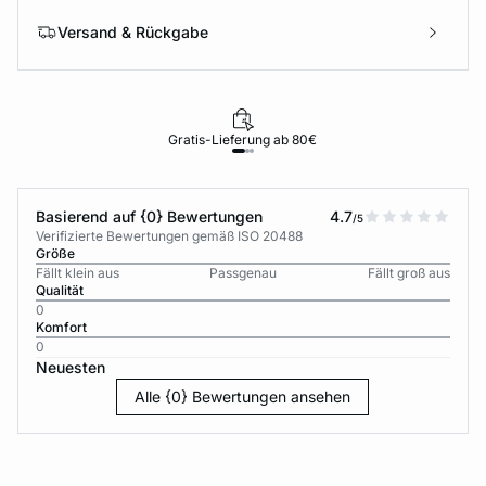
Versand & Rückgabe
Gratis-Lieferung ab 80€
Basierend auf {0} Bewertungen
4.7
/5
Verifizierte Bewertungen gemäß ISO 20488
Größe
Fällt klein aus
Passgenau
Fällt groß aus
Qualität
0
Komfort
0
Neuesten
Alle {0} Bewertungen ansehen