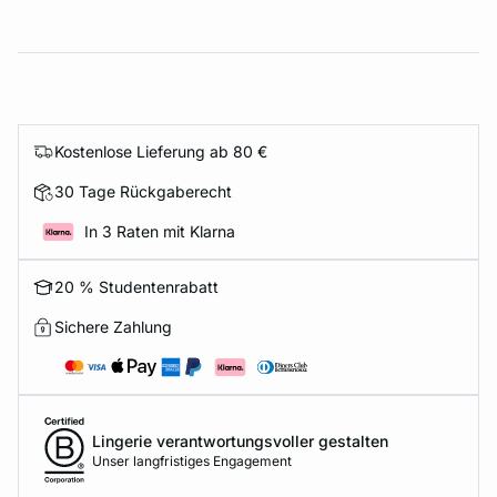
Kostenlose Lieferung ab 80 €
30 Tage Rückgaberecht
In 3 Raten mit Klarna
20 % Studentenrabatt
Sichere Zahlung
Lingerie verantwortungsvoller gestalten
Unser langfristiges Engagement