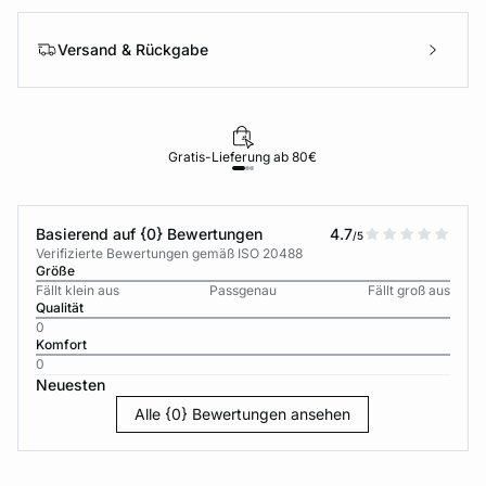
Versand & Rückgabe
Gratis-Lieferung ab 80€
Basierend auf {0} Bewertungen
4.7
/5
Verifizierte Bewertungen gemäß ISO 20488
Größe
Fällt klein aus
Passgenau
Fällt groß aus
Qualität
0
Komfort
0
Neuesten
Alle {0} Bewertungen ansehen