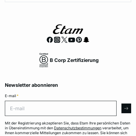
B Corp Zertifizierung
Newsletter abonnieren
E-mail
*
E-mail
arro
Mit der Registrierung akzeptieren Sie, dass Etam Ihre persönlichen Daten
in Übereinstimmung mit den
Datenschutzbestimmungen
verarbeitet, um
Ihnen kommerzielle Mitteilungen zukommen zu lassen. Sie können sich