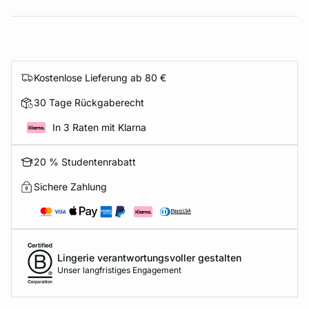
Kostenlose Lieferung ab 80 €
30 Tage Rückgaberecht
In 3 Raten mit Klarna
20 % Studentenrabatt
Sichere Zahlung
Lingerie verantwortungsvoller gestalten
Unser langfristiges Engagement