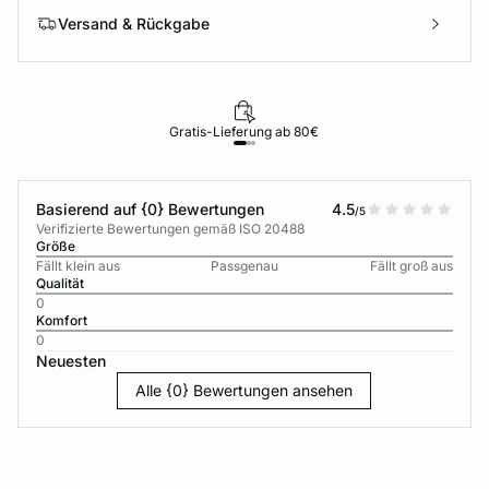
Versand & Rückgabe
Gratis-Lieferung ab 80€
Basierend auf {0} Bewertungen
4.5
/5
Verifizierte Bewertungen gemäß ISO 20488
Größe
Fällt klein aus
Passgenau
Fällt groß aus
Qualität
0
Komfort
0
Neuesten
Alle {0} Bewertungen ansehen