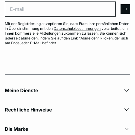
E-mail
arro
Mit der Registrierung akzeptieren Sie, dass Etam Ihre persönlichen Daten
in Übereinstimmung mit den
Datenschutzbestimmungen
verarbeitet, um
Ihnen kommerzielle Mitteilungen zukommen zu lassen. Sie können sich
jederzeit abmelden, indem Sie auf den Link "Abmelden" klicken, der sich
am Ende jeder E-Mail befindet.
Meine Dienste
Rechtliche Hinweise
Die Marke