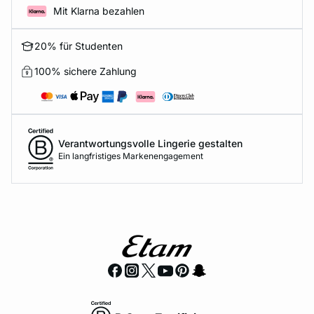
Mit Klarna bezahlen
20% für Studenten
100% sichere Zahlung
Verantwortungsvolle Lingerie gestalten
Ein langfristiges Markenengagement