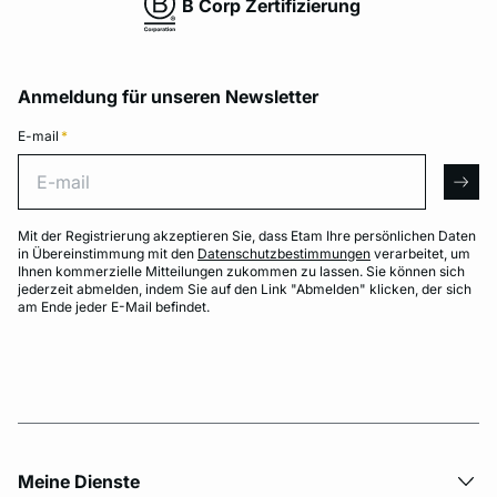
B Corp Zertifizierung
Anmeldung für unseren Newsletter
E-mail
*
E-mail
arro
Mit der Registrierung akzeptieren Sie, dass Etam Ihre persönlichen Daten
in Übereinstimmung mit den
Datenschutzbestimmungen
verarbeitet, um
Ihnen kommerzielle Mitteilungen zukommen zu lassen. Sie können sich
jederzeit abmelden, indem Sie auf den Link "Abmelden" klicken, der sich
am Ende jeder E-Mail befindet.
Meine Dienste