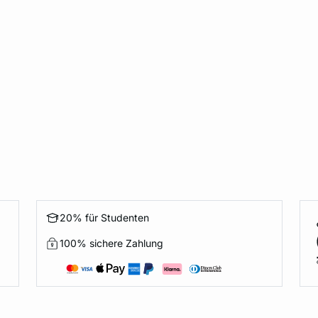
20% für Studenten
100% sichere Zahlung