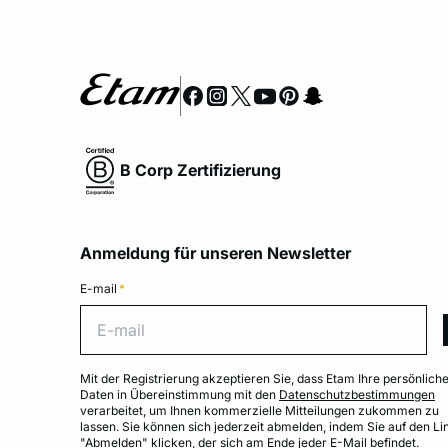
B Corp Zertifizierung
Anmeldung für unseren Newsletter
E-mail
*
E-ma
Mit der Registrierung akzeptieren Sie, dass Etam Ihre persönlich
Daten in Übereinstimmung mit den
Datenschutzbestimmungen
verarbeitet, um Ihnen kommerzielle Mitteilungen zukommen zu
lassen. Sie können sich jederzeit abmelden, indem Sie auf den Li
"Abmelden" klicken, der sich am Ende jeder E-Mail befindet.