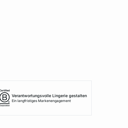
Verantwortungsvolle Lingerie gestalten
Ein langfristiges Markenengagement