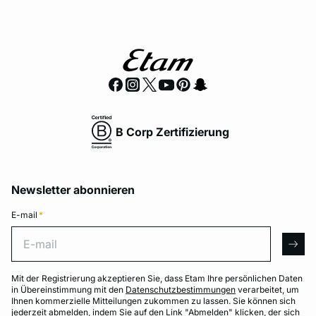
B Corp Zertifizierung
Newsletter abonnieren
E-mail
*
E-mail
arro
Mit der Registrierung akzeptieren Sie, dass Etam Ihre persönlichen Daten
in Übereinstimmung mit den
Datenschutzbestimmungen
verarbeitet, um
Ihnen kommerzielle Mitteilungen zukommen zu lassen. Sie können sich
jederzeit abmelden, indem Sie auf den Link "Abmelden" klicken, der sich