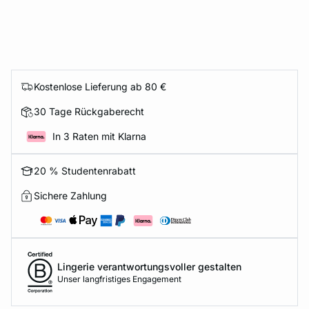
Kostenlose Lieferung ab 80 €
30 Tage Rückgaberecht
In 3 Raten mit Klarna
20 % Studentenrabatt
Sichere Zahlung
Lingerie verantwortungsvoller gestalten
Unser langfristiges Engagement