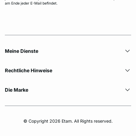
am Ende jeder E-Mail befindet.
Meine Dienste
Rechtliche Hinweise
Die Marke
© Copyright 2026 Etam. All Rights reserved.