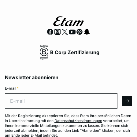
B Corp Zertifizierung
Newsletter abonnieren
E-mail
*
E-mail
arro
Mit der Registrierung akzeptieren Sie, dass Etam Ihre persönlichen Daten
in Übereinstimmung mit den
Datenschutzbestimmungen
verarbeitet, um
Ihnen kommerzielle Mitteilungen zukommen zu lassen. Sie können sich
jederzeit abmelden, indem Sie auf den Link "Abmelden" klicken, der sich
am Ende jeder E-Mail befindet.