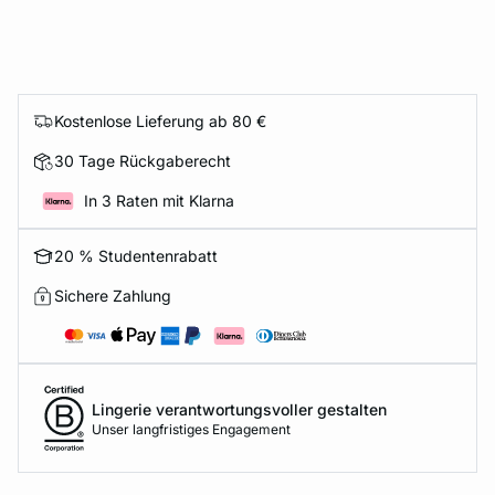
Kostenlose Lieferung ab 80 €
30 Tage Rückgaberecht
In 3 Raten mit Klarna
20 % Studentenrabatt
Sichere Zahlung
Lingerie verantwortungsvoller gestalten
Unser langfristiges Engagement