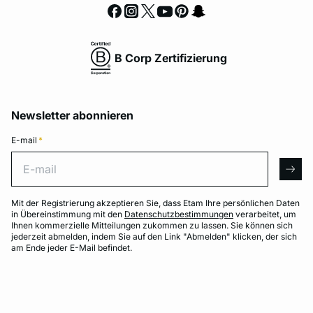
B Corp Zertifizierung
Newsletter abonnieren
E-mail
*
E-mail
arro
Mit der Registrierung akzeptieren Sie, dass Etam Ihre persönlichen Daten
in Übereinstimmung mit den
Datenschutzbestimmungen
verarbeitet, um
Ihnen kommerzielle Mitteilungen zukommen zu lassen. Sie können sich
jederzeit abmelden, indem Sie auf den Link "Abmelden" klicken, der sich
am Ende jeder E-Mail befindet.