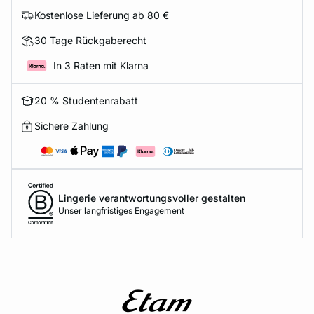
Kostenlose Lieferung ab 80 €
30 Tage Rückgaberecht
In 3 Raten mit Klarna
20 % Studentenrabatt
Sichere Zahlung
Lingerie verantwortungsvoller gestalten
Unser langfristiges Engagement