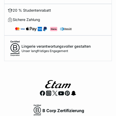
20 % Studentenrabatt
Sichere Zahlung
Lingerie verantwortungsvoller gestalten
Unser langfristiges Engagement
B Corp Zertifizierung