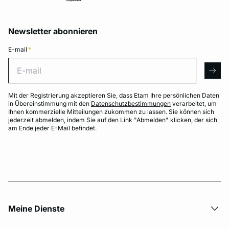
Newsletter abonnieren
E-mail
*
E-mail
arro
Mit der Registrierung akzeptieren Sie, dass Etam Ihre persönlichen Daten
in Übereinstimmung mit den
Datenschutzbestimmungen
verarbeitet, um
Ihnen kommerzielle Mitteilungen zukommen zu lassen. Sie können sich
jederzeit abmelden, indem Sie auf den Link "Abmelden" klicken, der sich
am Ende jeder E-Mail befindet.
Meine Dienste