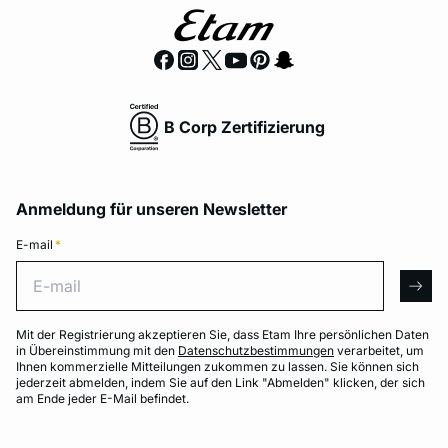
B Corp Zertifizierung
Anmeldung für unseren Newsletter
E-mail
*
E-mail
arro
Mit der Registrierung akzeptieren Sie, dass Etam Ihre persönlichen Daten
in Übereinstimmung mit den
Datenschutzbestimmungen
verarbeitet, um
Ihnen kommerzielle Mitteilungen zukommen zu lassen. Sie können sich
jederzeit abmelden, indem Sie auf den Link "Abmelden" klicken, der sich
am Ende jeder E-Mail befindet.