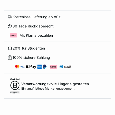
Kostenlose Lieferung ab 80€
30 Tage Rückgaberecht
Mit Klarna bezahlen
20% für Studenten
100% sichere Zahlung
Verantwortungsvolle Lingerie gestalten
Ein langfristiges Markenengagement