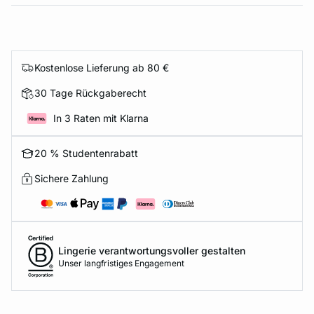
Kostenlose Lieferung ab 80 €
30 Tage Rückgaberecht
In 3 Raten mit Klarna
20 % Studentenrabatt
Sichere Zahlung
Lingerie verantwortungsvoller gestalten
Unser langfristiges Engagement