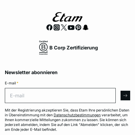
B Corp Zertifizierung
Newsletter abonnieren
E-mail
*
E-mail
arro
Mit der Registrierung akzeptieren Sie, dass Etam Ihre persönlichen Daten
in Übereinstimmung mit den
Datenschutzbestimmungen
verarbeitet, um
Ihnen kommerzielle Mitteilungen zukommen zu lassen. Sie können sich
jederzeit abmelden, indem Sie auf den Link "Abmelden" klicken, der sich
am Ende jeder E-Mail befindet.