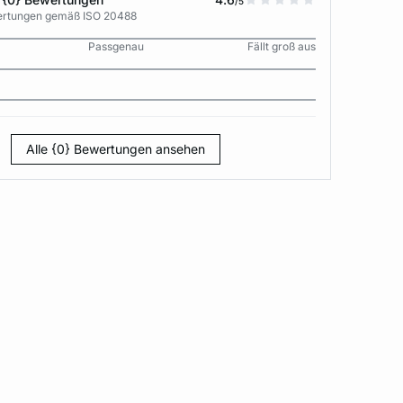
/5
wertungen gemäß ISO 20488
Passgenau
Fällt groß aus
Alle {0} Bewertungen ansehen