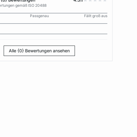
/5
wertungen gemäß ISO 20488
Passgenau
Fällt groß aus
Alle {0} Bewertungen ansehen