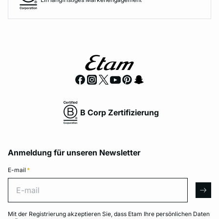
B Corp Zertifizierung
Anmeldung für unseren Newsletter
E-mail
*
E-mail
arro
Mit der Registrierung akzeptieren Sie, dass Etam Ihre persönlichen Daten