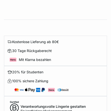
Kostenlose Lieferung ab 80€
30 Tage Rückgaberecht
Mit Klarna bezahlen
20% für Studenten
100% sichere Zahlung
Verantwortungsvolle Lingerie gestalten
Ein langfristiges Markenengagement