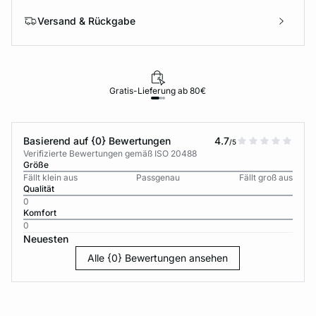
Versand & Rückgabe
Gratis-Lieferung ab 80€
Basierend auf {0} Bewertungen
4.7
/5
Verifizierte Bewertungen gemäß ISO 20488
Größe
Fällt klein aus
Passgenau
Fällt groß aus
Qualität
0
Komfort
0
Neuesten
Alle {0} Bewertungen ansehen