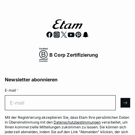
B Corp Zertifizierung
Newsletter abonnieren
E-mail
*
E-mail
arro
Mit der Registrierung akzeptieren Sie, dass Etam Ihre persönlichen Daten
in Übereinstimmung mit den
Datenschutzbestimmungen
verarbeitet, um
Ihnen kommerzielle Mitteilungen zukommen zu lassen. Sie können sich
jederzeit abmelden, indem Sie auf den Link "Abmelden" klicken, der sich