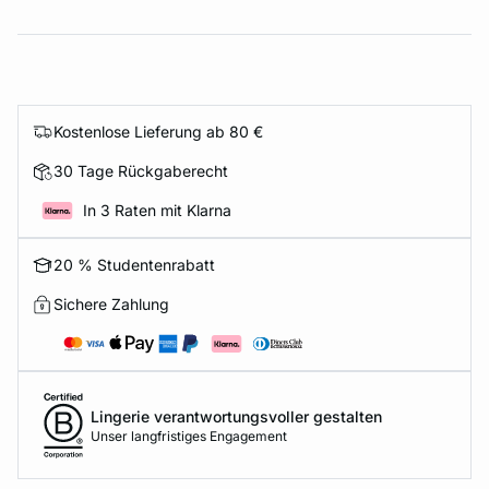
Kostenlose Lieferung ab 80 €
30 Tage Rückgaberecht
In 3 Raten mit Klarna
20 % Studentenrabatt
Sichere Zahlung
Lingerie verantwortungsvoller gestalten
Unser langfristiges Engagement