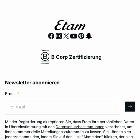
B Corp Zertifizierung
Newsletter abonnieren
E-mail
*
E-mail
arro
Mit der Registrierung akzeptieren Sie, dass Etam Ihre persönlichen Daten
in Übereinstimmung mit den
Datenschutzbestimmungen
verarbeitet, um
Ihnen kommerzielle Mitteilungen zukommen zu lassen. Sie können sich
jederzeit abmelden, indem Sie auf den Link "Abmelden" klicken, der sich