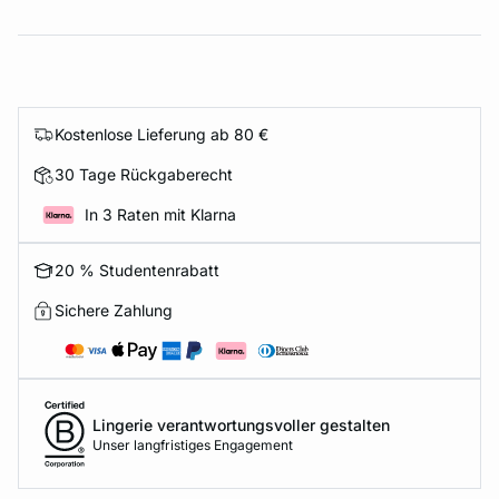
Kostenlose Lieferung ab 80 €
30 Tage Rückgaberecht
In 3 Raten mit Klarna
20 % Studentenrabatt
Sichere Zahlung
Lingerie verantwortungsvoller gestalten
Unser langfristiges Engagement