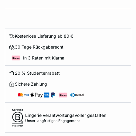
Kostenlose Lieferung ab 80 €
30 Tage Rückgaberecht
In 3 Raten mit Klarna
20 % Studentenrabatt
Sichere Zahlung
Lingerie verantwortungsvoller gestalten
Unser langfristiges Engagement