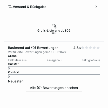
Versand & Rückgabe
Gratis-Lieferung ab 80€
Basierend auf {0} Bewertungen
4.5
/5
Verifizierte Bewertungen gemäß ISO 20488
Größe
Fällt klein aus
Passgenau
Fällt groß aus
Qualität
0
Komfort
0
Neuesten
Alle {0} Bewertungen ansehen