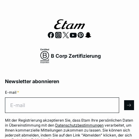
B Corp Zertifizierung
Newsletter abonnieren
E-mail
*
E-mail
arro
Mit der Registrierung akzeptieren Sie, dass Etam Ihre persönlichen Daten
in Übereinstimmung mit den
Datenschutzbestimmungen
verarbeitet, um
Ihnen kommerzielle Mitteilungen zukommen zu lassen. Sie können sich
jederzeit abmelden, indem Sie auf den Link "Abmelden" klicken, der sich