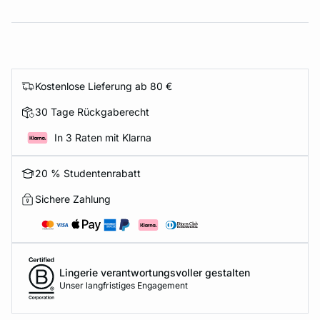
Kostenlose Lieferung ab 80 €
30 Tage Rückgaberecht
In 3 Raten mit Klarna
20 % Studentenrabatt
Sichere Zahlung
Lingerie verantwortungsvoller gestalten
Unser langfristiges Engagement