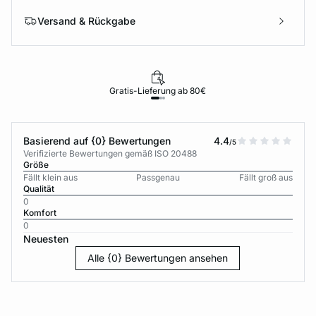
Versand & Rückgabe
Gratis-Lieferung ab 80€
Basierend auf {0} Bewertungen
4.4
/5
Verifizierte Bewertungen gemäß ISO 20488
Größe
Fällt klein aus
Passgenau
Fällt groß aus
Qualität
0
Komfort
0
Neuesten
Alle {0} Bewertungen ansehen