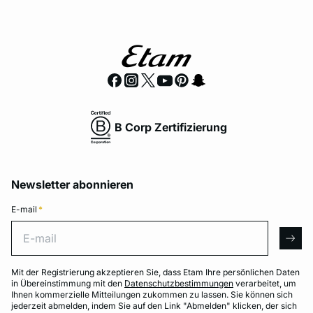
B Corp Zertifizierung
Newsletter abonnieren
E-mail
*
E-mail
arro
Mit der Registrierung akzeptieren Sie, dass Etam Ihre persönlichen Daten
in Übereinstimmung mit den
Datenschutzbestimmungen
verarbeitet, um
Ihnen kommerzielle Mitteilungen zukommen zu lassen. Sie können sich
jederzeit abmelden, indem Sie auf den Link "Abmelden" klicken, der sich