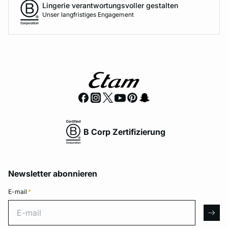
Lingerie verantwortungsvoller gestalten
Unser langfristiges Engagement
B Corp Zertifizierung
Newsletter abonnieren
E-mail
*
E-mail
arro