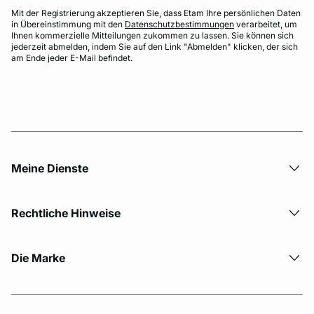
Mit der Registrierung akzeptieren Sie, dass Etam Ihre persönlichen Daten
in Übereinstimmung mit den
Datenschutzbestimmungen
verarbeitet, um
Ihnen kommerzielle Mitteilungen zukommen zu lassen. Sie können sich
jederzeit abmelden, indem Sie auf den Link "Abmelden" klicken, der sich
am Ende jeder E-Mail befindet.
Meine Dienste
Rechtliche Hinweise
Die Marke