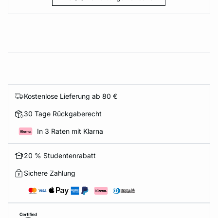
Kostenlose Lieferung ab 80 €
30 Tage Rückgaberecht
In 3 Raten mit Klarna
20 % Studentenrabatt
Sichere Zahlung