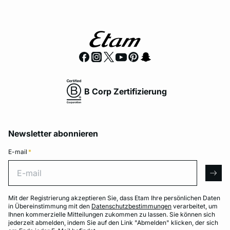
B Corp Zertifizierung
Newsletter abonnieren
E-mail
*
E-mail
arro
Mit der Registrierung akzeptieren Sie, dass Etam Ihre persönlichen Daten
in Übereinstimmung mit den
Datenschutzbestimmungen
verarbeitet, um
Ihnen kommerzielle Mitteilungen zukommen zu lassen. Sie können sich
jederzeit abmelden, indem Sie auf den Link "Abmelden" klicken, der sich