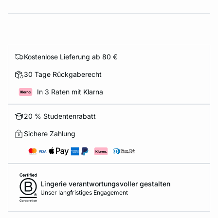
Kostenlose Lieferung ab 80 €
30 Tage Rückgaberecht
In 3 Raten mit Klarna
20 % Studentenrabatt
Sichere Zahlung
Lingerie verantwortungsvoller gestalten
Unser langfristiges Engagement