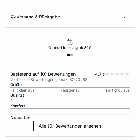
Versand & Rückgabe
Gratis-Lieferung ab 80€
Basierend auf {0} Bewertungen
4.7
/5
Verifizierte Bewertungen gemäß ISO 20488
Größe
Fällt klein aus
Passgenau
Fällt groß aus
Qualität
0
Komfort
0
Neuesten
Alle {0} Bewertungen ansehen