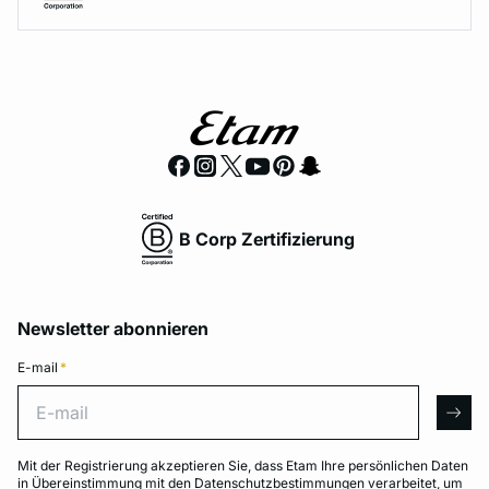
B Corp Zertifizierung
Newsletter abonnieren
E-mail
*
E-mail
arro
Mit der Registrierung akzeptieren Sie, dass Etam Ihre persönlichen Daten
in Übereinstimmung mit den
Datenschutzbestimmungen
verarbeitet, um