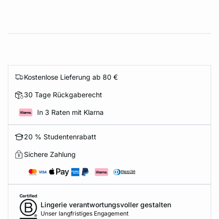
Kostenlose Lieferung ab 80 €
30 Tage Rückgaberecht
In 3 Raten mit Klarna
20 % Studentenrabatt
Sichere Zahlung
Lingerie verantwortungsvoller gestalten
Unser langfristiges Engagement