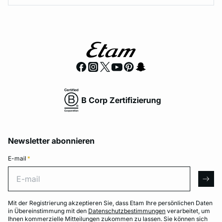
B Corp Zertifizierung
Newsletter abonnieren
E-mail
*
E-mail
arro
Mit der Registrierung akzeptieren Sie, dass Etam Ihre persönlichen Daten
in Übereinstimmung mit den
Datenschutzbestimmungen
verarbeitet, um
Ihnen kommerzielle Mitteilungen zukommen zu lassen. Sie können sich