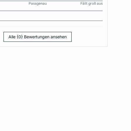
Passgenau
Fällt groß aus
Alle {0} Bewertungen ansehen