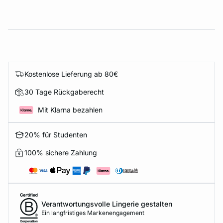
Kostenlose Lieferung ab 80€
30 Tage Rückgaberecht
Mit Klarna bezahlen
20% für Studenten
100% sichere Zahlung
Verantwortungsvolle Lingerie gestalten
Ein langfristiges Markenengagement