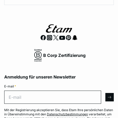
B Corp Zertifizierung
Anmeldung für unseren Newsletter
E-mail
*
E-mail
arro
Mit der Registrierung akzeptieren Sie, dass Etam Ihre persönlichen Daten
in Übereinstimmung mit den
Datenschutzbestimmungen
verarbeitet, um