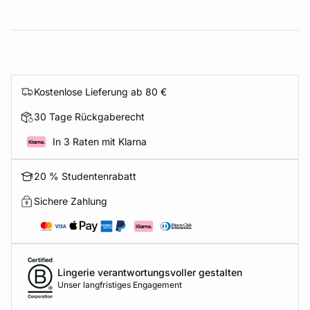
Kostenlose Lieferung ab 80 €
30 Tage Rückgaberecht
In 3 Raten mit Klarna
20 % Studentenrabatt
Sichere Zahlung
Lingerie verantwortungsvoller gestalten
Unser langfristiges Engagement