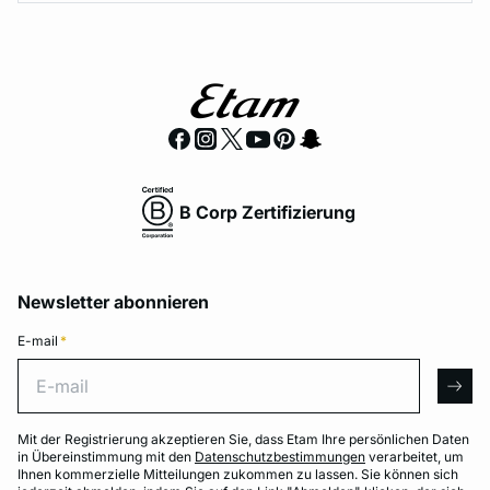
B Corp Zertifizierung
Newsletter abonnieren
E-mail
*
E-mail
arro
Mit der Registrierung akzeptieren Sie, dass Etam Ihre persönlichen Daten
in Übereinstimmung mit den
Datenschutzbestimmungen
verarbeitet, um
Ihnen kommerzielle Mitteilungen zukommen zu lassen. Sie können sich