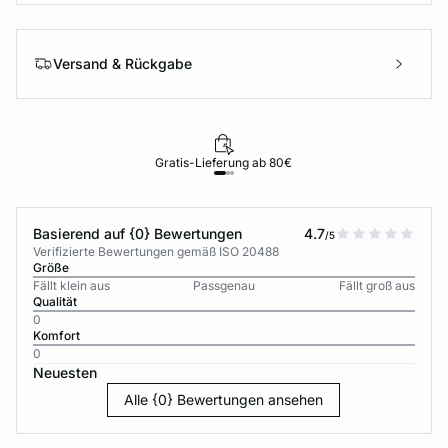
Versand & Rückgabe
Gratis-Lieferung ab 80€
Basierend auf {0} Bewertungen
4.7
/5
Verifizierte Bewertungen gemäß ISO 20488
Größe
Fällt klein aus
Passgenau
Fällt groß aus
Qualität
0
Komfort
0
Neuesten
Alle {0} Bewertungen ansehen