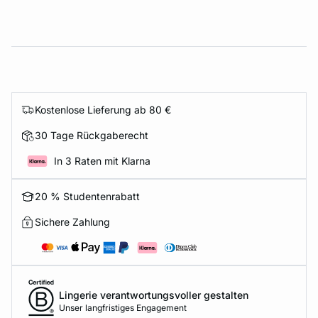
Kostenlose Lieferung ab 80 €
30 Tage Rückgaberecht
In 3 Raten mit Klarna
20 % Studentenrabatt
Sichere Zahlung
Lingerie verantwortungsvoller gestalten
Unser langfristiges Engagement