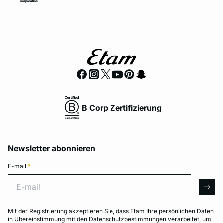
B Corp Zertifizierung
Newsletter abonnieren
E-mail
*
E-mail
arro
Mit der Registrierung akzeptieren Sie, dass Etam Ihre persönlichen Daten
in Übereinstimmung mit den
Datenschutzbestimmungen
verarbeitet, um