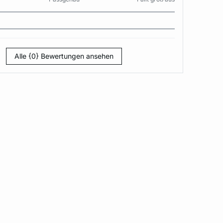
Alle {0} Bewertungen ansehen