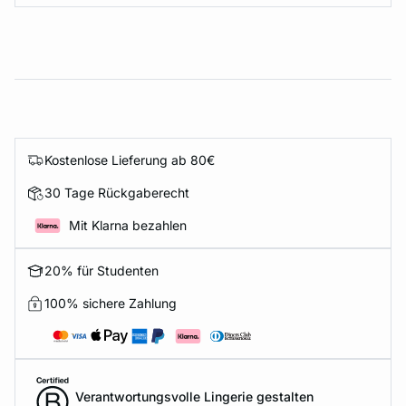
Kostenlose Lieferung ab 80€
30 Tage Rückgaberecht
Mit Klarna bezahlen
20% für Studenten
100% sichere Zahlung
Verantwortungsvolle Lingerie gestalten