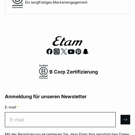
Ein langfristiges Markenengagement
B Corp Zertifizierung
Anmeldung für unseren Newsletter
E-mail
*
E-mail
arro
Mit der Registrierung akzeptieren Sie, dass Etam Ihre persönlichen Daten