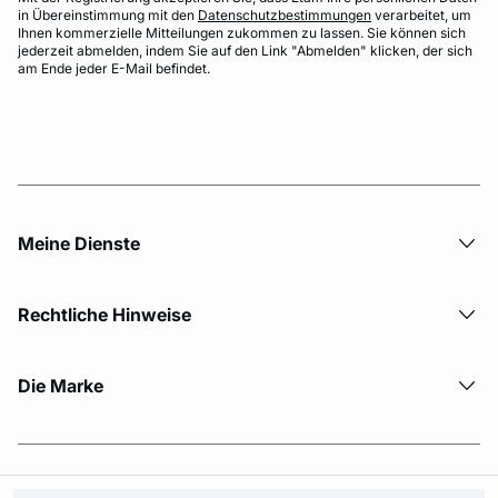
in Übereinstimmung mit den
Datenschutzbestimmungen
verarbeitet, um
Ihnen kommerzielle Mitteilungen zukommen zu lassen. Sie können sich
jederzeit abmelden, indem Sie auf den Link "Abmelden" klicken, der sich
am Ende jeder E-Mail befindet.
Meine Dienste
Rechtliche Hinweise
Die Marke