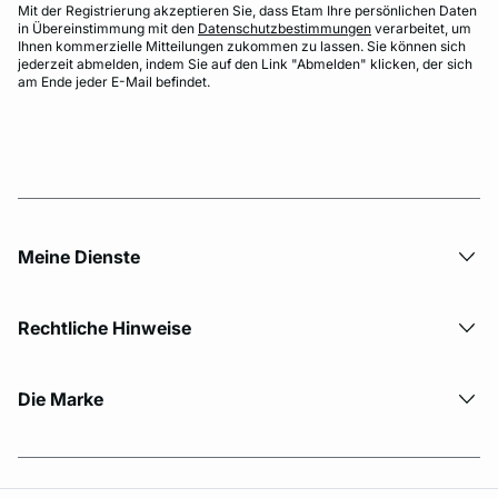
Mit der Registrierung akzeptieren Sie, dass Etam Ihre persönlichen Daten
in Übereinstimmung mit den
Datenschutzbestimmungen
verarbeitet, um
Ihnen kommerzielle Mitteilungen zukommen zu lassen. Sie können sich
jederzeit abmelden, indem Sie auf den Link "Abmelden" klicken, der sich
am Ende jeder E-Mail befindet.
Meine Dienste
Rechtliche Hinweise
Die Marke