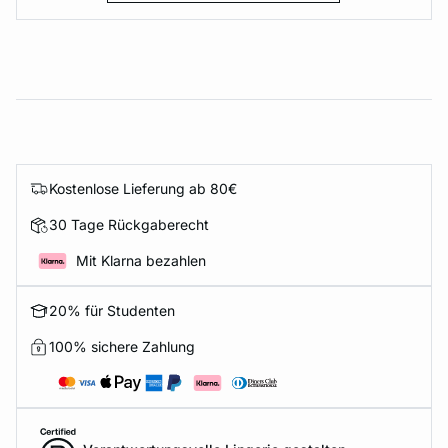
Kostenlose Lieferung ab 80€
30 Tage Rückgaberecht
Mit Klarna bezahlen
20% für Studenten
100% sichere Zahlung