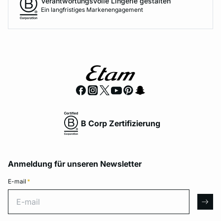
Verantwortungsvolle Lingerie gestalten
Ein langfristiges Markenengagement
B Corp Zertifizierung
Anmeldung für unseren Newsletter
E-mail
*
E-mail
arro