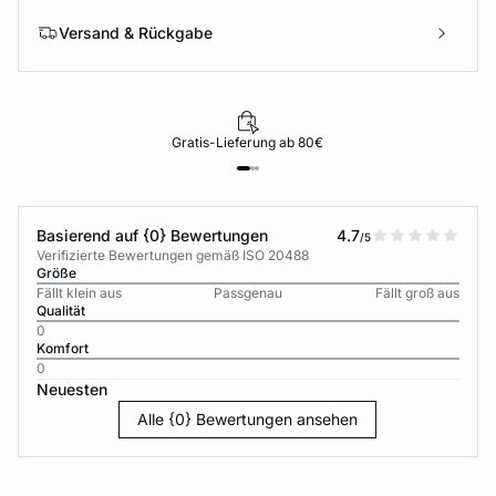
Versand & Rückgabe
Gratis-Lieferung ab 80€
Basierend auf {0} Bewertungen
4.7
/5
Verifizierte Bewertungen gemäß ISO 20488
Größe
Fällt klein aus
Passgenau
Fällt groß aus
Qualität
0
Komfort
0
Neuesten
Alle {0} Bewertungen ansehen