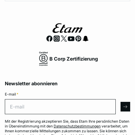
B Corp Zertifizierung
Newsletter abonnieren
E-mail
*
E-mail
arro
Mit der Registrierung akzeptieren Sie, dass Etam Ihre persönlichen Daten
in Übereinstimmung mit den
Datenschutzbestimmungen
verarbeitet, um
Ihnen kommerzielle Mitteilungen zukommen zu lassen. Sie können sich