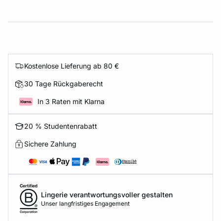
Kostenlose Lieferung ab 80 €
30 Tage Rückgaberecht
In 3 Raten mit Klarna
20 % Studentenrabatt
Sichere Zahlung
Lingerie verantwortungsvoller gestalten
Unser langfristiges Engagement