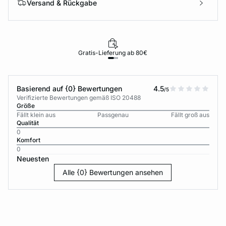
Versand & Rückgabe
Gratis-Lieferung ab 80€
Basierend auf {0} Bewertungen
4.5
/5
Verifizierte Bewertungen gemäß ISO 20488
Größe
Fällt klein aus
Passgenau
Fällt groß aus
Qualität
0
Komfort
0
Neuesten
Alle {0} Bewertungen ansehen