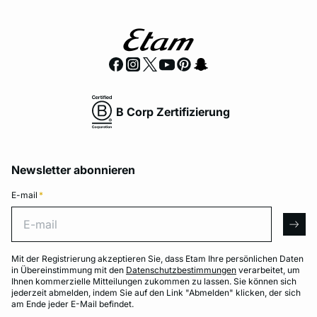
B Corp Zertifizierung
Newsletter abonnieren
E-mail
*
E-mail
arro
Mit der Registrierung akzeptieren Sie, dass Etam Ihre persönlichen Daten
in Übereinstimmung mit den
Datenschutzbestimmungen
verarbeitet, um
Ihnen kommerzielle Mitteilungen zukommen zu lassen. Sie können sich
jederzeit abmelden, indem Sie auf den Link "Abmelden" klicken, der sich
am Ende jeder E-Mail befindet.