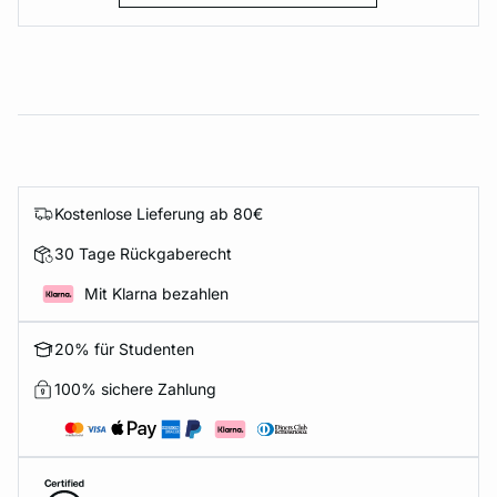
Kostenlose Lieferung ab 80€
30 Tage Rückgaberecht
Mit Klarna bezahlen
20% für Studenten
100% sichere Zahlung