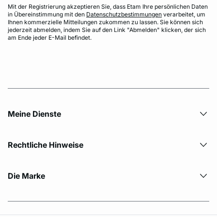
Mit der Registrierung akzeptieren Sie, dass Etam Ihre persönlichen Daten
in Übereinstimmung mit den
Datenschutzbestimmungen
verarbeitet, um
Ihnen kommerzielle Mitteilungen zukommen zu lassen. Sie können sich
jederzeit abmelden, indem Sie auf den Link "Abmelden" klicken, der sich
am Ende jeder E-Mail befindet.
Meine Dienste
Rechtliche Hinweise
Die Marke