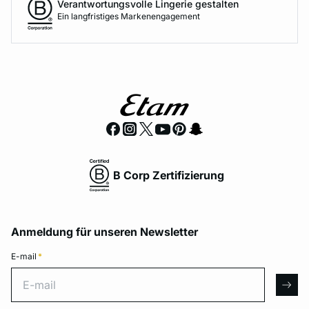
Verantwortungsvolle Lingerie gestalten
Ein langfristiges Markenengagement
B Corp Zertifizierung
Anmeldung für unseren Newsletter
E-mail
*
E-mail
arro