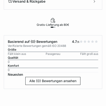
Versand & Rückgabe
Gratis-Lieferung ab 80€
Basierend auf {0} Bewertungen
4.7
/5
Verifizierte Bewertungen gemäß ISO 20488
Größe
Fällt klein aus
Passgenau
Fällt groß aus
Qualität
0
Komfort
0
Neuesten
Alle {0} Bewertungen ansehen