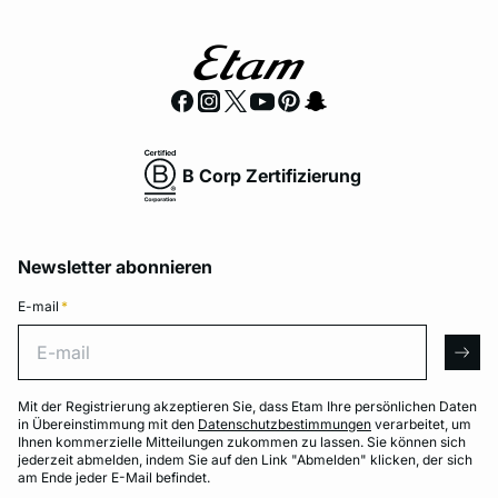
B Corp Zertifizierung
Newsletter abonnieren
E-mail
*
E-mail
arro
Mit der Registrierung akzeptieren Sie, dass Etam Ihre persönlichen Daten
in Übereinstimmung mit den
Datenschutzbestimmungen
verarbeitet, um
Ihnen kommerzielle Mitteilungen zukommen zu lassen. Sie können sich
jederzeit abmelden, indem Sie auf den Link "Abmelden" klicken, der sich
am Ende jeder E-Mail befindet.