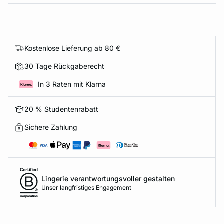
Kostenlose Lieferung ab 80 €
30 Tage Rückgaberecht
In 3 Raten mit Klarna
20 % Studentenrabatt
Sichere Zahlung
Lingerie verantwortungsvoller gestalten
Unser langfristiges Engagement