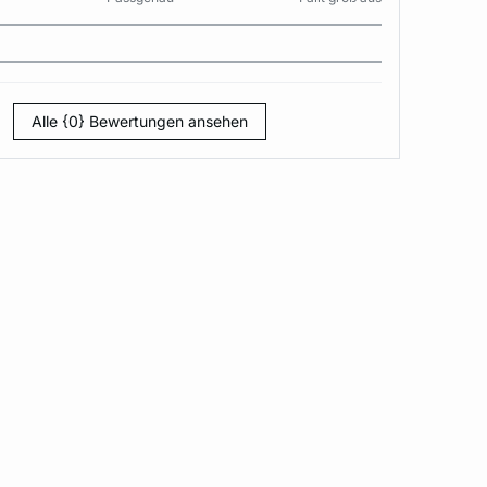
Alle {0} Bewertungen ansehen