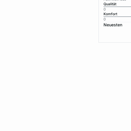
Qualität
0
Komfort
0
Neuesten