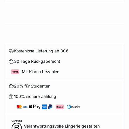
Kostenlose Lieferung ab 80€
30 Tage Rückgaberecht
Mit Klarna bezahlen
20% für Studenten
100% sichere Zahlung
Verantwortungsvolle Lingerie gestalten