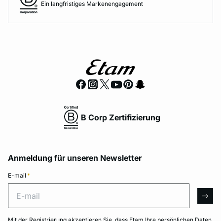
Ein langfristiges Markenengagement
B Corp Zertifizierung
Anmeldung für unseren Newsletter
E-mail
*
E-mail
arro
Mit der Registrierung akzeptieren Sie, dass Etam Ihre persönlichen Daten