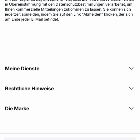
in Übereinstimmung mit den
Datenschutzbestimmungen
verarbeitet, um
Ihnen kommerzielle Mitteilungen zukommen zu lassen. Sie können sich
jederzeit abmelden, indem Sie auf den Link "Abmelden" klicken, der sich
am Ende jeder E-Mail befindet.
Meine Dienste
Rechtliche Hinweise
Die Marke