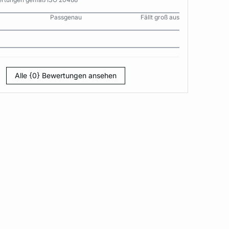
Passgenau
Fällt groß aus
Alle {0} Bewertungen ansehen