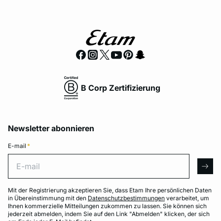
B Corp Zertifizierung
Newsletter abonnieren
E-mail
*
E-mail
arro
Mit der Registrierung akzeptieren Sie, dass Etam Ihre persönlichen Daten
in Übereinstimmung mit den
Datenschutzbestimmungen
verarbeitet, um
Ihnen kommerzielle Mitteilungen zukommen zu lassen. Sie können sich
jederzeit abmelden, indem Sie auf den Link "Abmelden" klicken, der sich