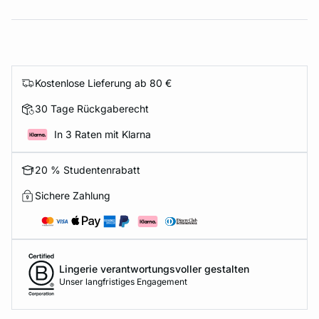
Kostenlose Lieferung ab 80 €
30 Tage Rückgaberecht
In 3 Raten mit Klarna
20 % Studentenrabatt
Sichere Zahlung
Lingerie verantwortungsvoller gestalten
Unser langfristiges Engagement