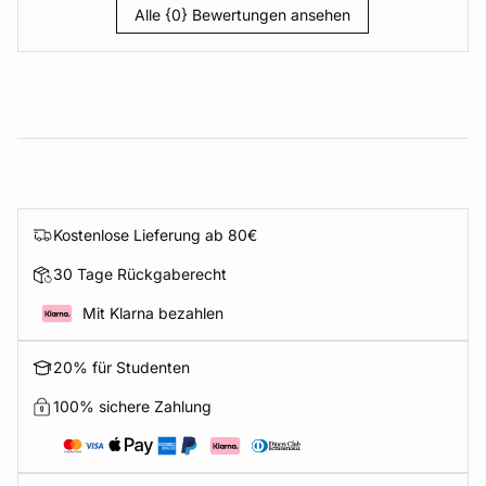
Alle {0} Bewertungen ansehen
Kostenlose Lieferung ab 80€
30 Tage Rückgaberecht
Mit Klarna bezahlen
20% für Studenten
100% sichere Zahlung