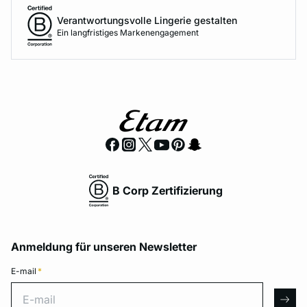
Verantwortungsvolle Lingerie gestalten
Ein langfristiges Markenengagement
B Corp Zertifizierung
Anmeldung für unseren Newsletter
E-mail
*
E-mail
arro