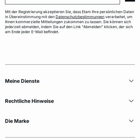
Mit der Registrierung akzeptieren Sie, dass Etam Ihre persönlichen Daten
in Übereinstimmung mit den
Datenschutzbestimmungen
verarbeitet, um
Ihnen kommerzielle Mitteilungen zukommen zu lassen. Sie können sich
jederzeit abmelden, indem Sie auf den Link "Abmelden" klicken, der sich
am Ende jeder E-Mail befindet.
Meine Dienste
Rechtliche Hinweise
Die Marke