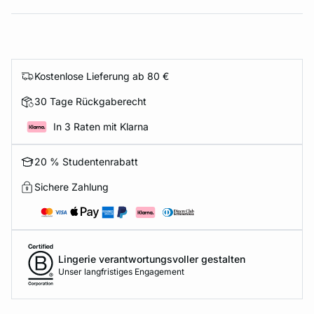
Kostenlose Lieferung ab 80 €
30 Tage Rückgaberecht
In 3 Raten mit Klarna
20 % Studentenrabatt
Sichere Zahlung
Lingerie verantwortungsvoller gestalten
Unser langfristiges Engagement