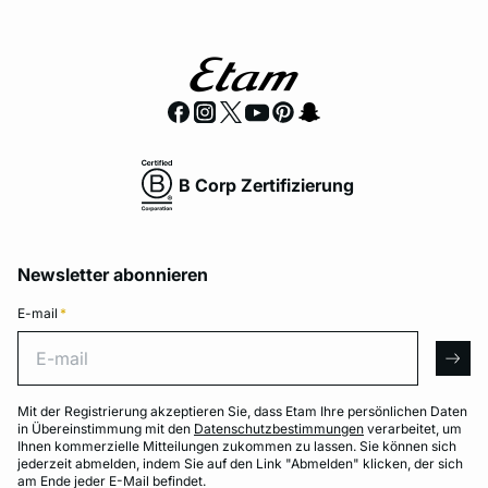
B Corp Zertifizierung
Newsletter abonnieren
E-mail
*
E-mail
arro
Mit der Registrierung akzeptieren Sie, dass Etam Ihre persönlichen Daten
in Übereinstimmung mit den
Datenschutzbestimmungen
verarbeitet, um
Ihnen kommerzielle Mitteilungen zukommen zu lassen. Sie können sich
jederzeit abmelden, indem Sie auf den Link "Abmelden" klicken, der sich
am Ende jeder E-Mail befindet.