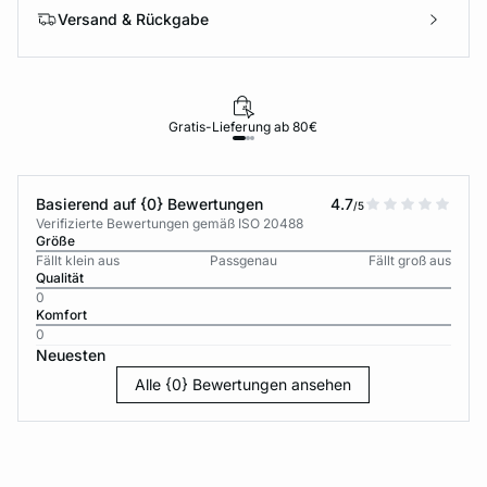
Versand & Rückgabe
Gratis-Lieferung ab 80€
Basierend auf {0} Bewertungen
4.7
/5
Verifizierte Bewertungen gemäß ISO 20488
Größe
Fällt klein aus
Passgenau
Fällt groß aus
Qualität
0
Komfort
0
Neuesten
Alle {0} Bewertungen ansehen