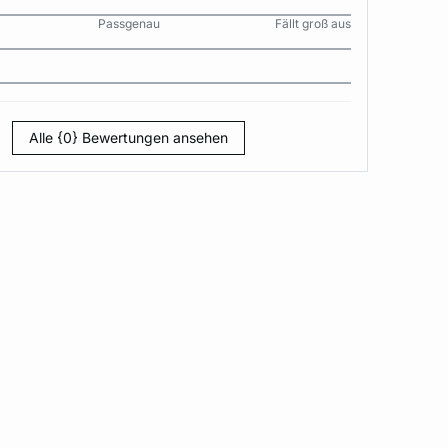
Passgenau
Fällt groß aus
Alle {0} Bewertungen ansehen