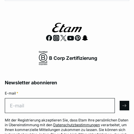
B Corp Zertifizierung
Newsletter abonnieren
E-mail
*
E-mail
arro
Mit der Registrierung akzeptieren Sie, dass Etam Ihre persönlichen Daten
in Übereinstimmung mit den
Datenschutzbestimmungen
verarbeitet, um
Ihnen kommerzielle Mitteilungen zukommen zu lassen. Sie können sich