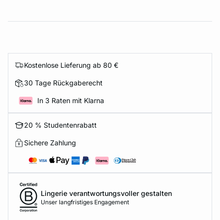
Kostenlose Lieferung ab 80 €
30 Tage Rückgaberecht
In 3 Raten mit Klarna
20 % Studentenrabatt
Sichere Zahlung
Lingerie verantwortungsvoller gestalten
Unser langfristiges Engagement