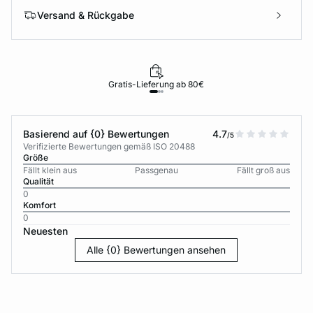
Versand & Rückgabe
Gratis-Lieferung ab 80€
Basierend auf {0} Bewertungen
4.7
/5
Verifizierte Bewertungen gemäß ISO 20488
Größe
Fällt klein aus
Passgenau
Fällt groß aus
Qualität
0
Komfort
0
Neuesten
Alle {0} Bewertungen ansehen