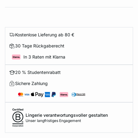
Kostenlose Lieferung ab 80 €
30 Tage Rückgaberecht
In 3 Raten mit Klarna
20 % Studentenrabatt
Sichere Zahlung
Lingerie verantwortungsvoller gestalten
Unser langfristiges Engagement